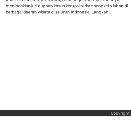
menindaklanjuti dugaan kasus korupsi terkait sengketa lahan di
berbagai daerah wisata di seluruh Indonesia. Langkah…
Copyright