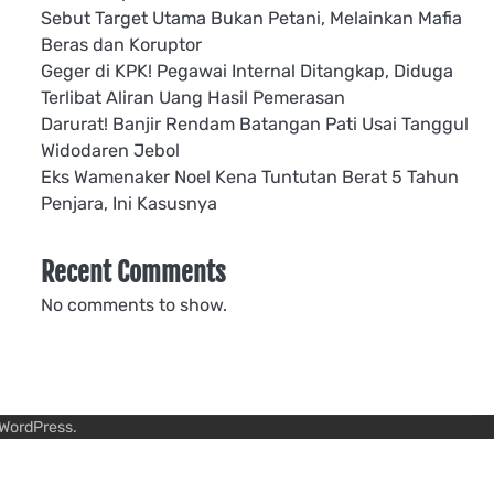
Sebut Target Utama Bukan Petani, Melainkan Mafia
Beras dan Koruptor
Geger di KPK! Pegawai Internal Ditangkap, Diduga
Terlibat Aliran Uang Hasil Pemerasan
Darurat! Banjir Rendam Batangan Pati Usai Tanggul
Widodaren Jebol
Eks Wamenaker Noel Kena Tuntutan Berat 5 Tahun
Penjara, Ini Kasusnya
Recent Comments
No comments to show.
WordPress
.