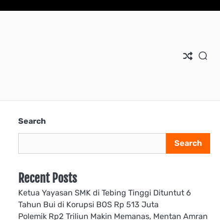
Search
Search
Recent Posts
Ketua Yayasan SMK di Tebing Tinggi Dituntut 6
Tahun Bui di Korupsi BOS Rp 513 Juta
Polemik Rp2 Triliun Makin Memanas, Mentan Amran