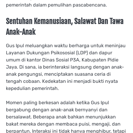
pemerintah dalam pemulihan pascabencana.
Sentuhan Kemanusiaan, Salawat Dan Tawa
Anak-Anak
Gus Ipul meluangkan waktu berharga untuk meninjau
Layanan Dukungan Psikososial (LDP) dan dapur
umum di kantor Dinas Sosial P3A, Kabupaten Pidie
Jaya. Di sana, ia berinteraksi langsung dengan anak-
anak pengungsi, menciptakan suasana ceria di
tengah cobaan. Kedekatan ini menjadi bukti nyata
kepedulian pemerintah.
​Momen paling berkesan adalah ketika Gus Ipul
bergabung dengan anak-anak bernyanyi dan
bersalawat.​ Beberapa anak bahkan menunjukkan
bakat mereka dengan membaca puisi, mengaji, dan
berpantun. Interaksi ini tidak hanya menghibur, tetapi