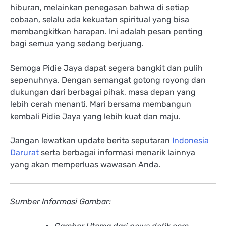
hiburan, melainkan penegasan bahwa di setiap
cobaan, selalu ada kekuatan spiritual yang bisa
membangkitkan harapan. Ini adalah pesan penting
bagi semua yang sedang berjuang.
Semoga Pidie Jaya dapat segera bangkit dan pulih
sepenuhnya. Dengan semangat gotong royong dan
dukungan dari berbagai pihak, masa depan yang
lebih cerah menanti. Mari bersama membangun
kembali Pidie Jaya yang lebih kuat dan maju.
Jangan lewatkan update berita seputaran
Indonesia
Darurat
serta berbagai informasi menarik lainnya
yang akan memperluas wawasan Anda.
Sumber Informasi Gambar: