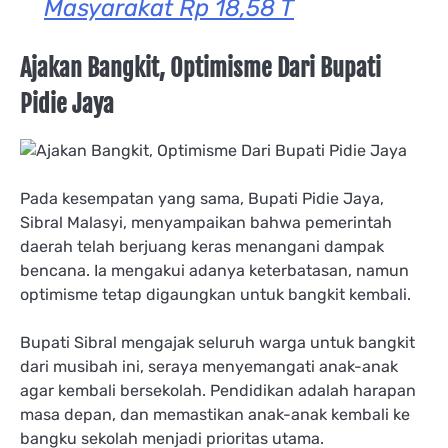
Masyarakat Rp 18,58 T
Ajakan Bangkit, Optimisme Dari Bupati
Pidie Jaya
Pada kesempatan yang sama, Bupati Pidie Jaya,
Sibral Malasyi, menyampaikan bahwa pemerintah
daerah telah berjuang keras menangani dampak
bencana. Ia mengakui adanya keterbatasan, namun
optimisme tetap digaungkan untuk bangkit kembali.
Bupati Sibral mengajak seluruh warga untuk bangkit
dari musibah ini, seraya menyemangati anak-anak
agar kembali bersekolah. Pendidikan adalah harapan
masa depan, dan memastikan anak-anak kembali ke
bangku sekolah menjadi prioritas utama.