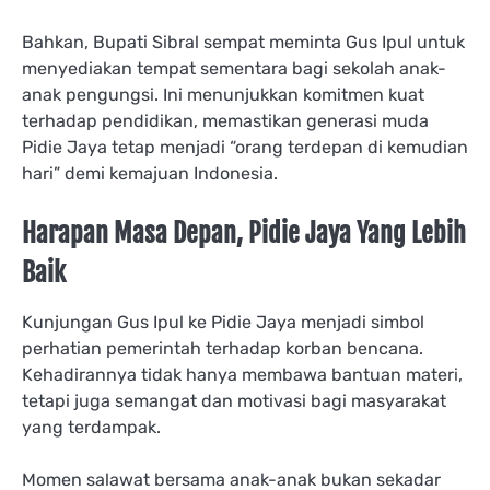
Bahkan, Bupati Sibral sempat meminta Gus Ipul untuk
menyediakan tempat sementara bagi sekolah anak-
anak pengungsi. Ini menunjukkan komitmen kuat
terhadap pendidikan, memastikan generasi muda
Pidie Jaya tetap menjadi “orang terdepan di kemudian
hari” demi kemajuan Indonesia.
Harapan Masa Depan, Pidie Jaya Yang Lebih
Baik
Kunjungan Gus Ipul ke Pidie Jaya menjadi simbol
perhatian pemerintah terhadap korban bencana.
Kehadirannya tidak hanya membawa bantuan materi,
tetapi juga semangat dan motivasi bagi masyarakat
yang terdampak.
Momen salawat bersama anak-anak bukan sekadar