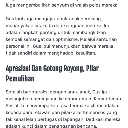
juga mengembalikan senyum di wajah polos mereka.
Gus Ipul juga mengajak anak-anak berdialog,
menanyakan cita-cita dan keinginan mereka. Ini
adalah langkah penting untuk membangkitkan
kembali semangat dan optimisme. Melalui sentuhan
personal ini, Gus Ipul menunjukkan bahwa mereka
tidak sendiri dalam menghadapi kesulitan.
Apresiasi Dan Gotong Royong, Pilar
Pemulihan
Setelah berinteraksi dengan anak-anak, Gus Ipul
melanjutkan peninjauan ke dapur umum Kementerian
Sosial. Ia menyampaikan rasa terima kasih mendalam
kepada para relawan dan pilar-pilar Kemensos yang
tak kenal lelah bertugas di lapangan. Dedikasi mereka
adalah kunci dalam penanganan bencana.