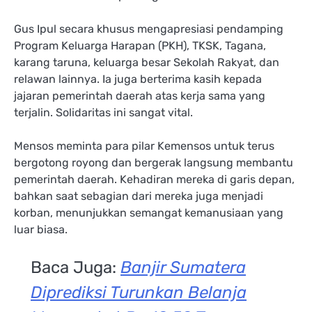
Gus Ipul secara khusus mengapresiasi pendamping
Program Keluarga Harapan (PKH), TKSK, Tagana,
karang taruna, keluarga besar Sekolah Rakyat, dan
relawan lainnya. Ia juga berterima kasih kepada
jajaran pemerintah daerah atas kerja sama yang
terjalin. Solidaritas ini sangat vital.
Mensos meminta para pilar Kemensos untuk terus
bergotong royong dan bergerak langsung membantu
pemerintah daerah. Kehadiran mereka di garis depan,
bahkan saat sebagian dari mereka juga menjadi
korban, menunjukkan semangat kemanusiaan yang
luar biasa.
Baca Juga:
Banjir Sumatera
Diprediksi Turunkan Belanja