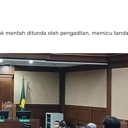
yak mentah ditunda oleh pengadilan, memicu tand