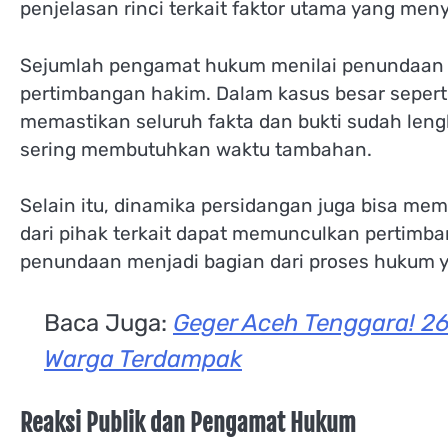
penjelasan rinci terkait faktor utama yang me
Sejumlah pengamat hukum menilai penundaan 
pertimbangan hakim. Dalam kasus besar seperti
memastikan seluruh fakta dan bukti sudah leng
sering membutuhkan waktu tambahan.
Selain itu, dinamika persidangan juga bisa me
dari pihak terkait dapat memunculkan pertimban
penundaan menjadi bagian dari proses hukum y
Baca Juga:
Geger Aceh Tenggara! 2
Warga Terdampak
Reaksi Publik dan Pengamat Hukum