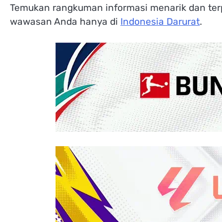
Temukan rangkuman informasi menarik dan terp
wawasan Anda hanya di
Indonesia Darurat
.