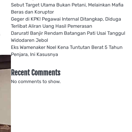
Sebut Target Utama Bukan Petani, Melainkan Mafia
Beras dan Koruptor
Geger di KPK! Pegawai Internal Ditangkap, Diduga
Terlibat Aliran Uang Hasil Pemerasan
Darurat! Banjir Rendam Batangan Pati Usai Tanggul
a
Widodaren Jebol
Eks Wamenaker Noel Kena Tuntutan Berat 5 Tahun
Penjara, Ini Kasusnya
Recent Comments
No comments to show.