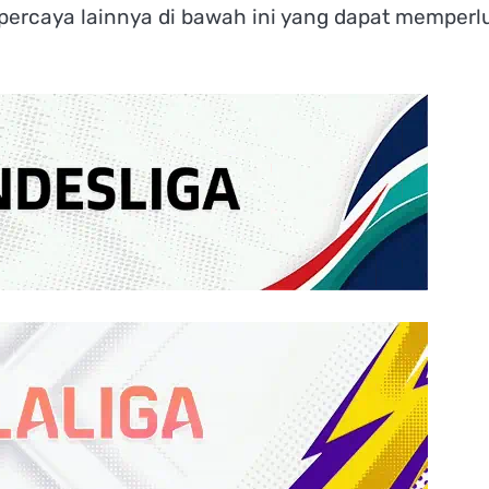
ercaya lainnya di bawah ini yang dapat memperl