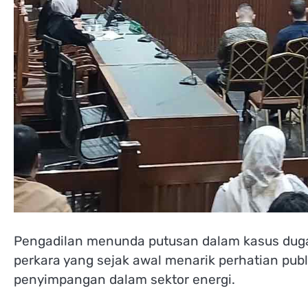
Pengadilan menunda putusan dalam kasus duga
perkara yang sejak awal menarik perhatian publ
penyimpangan dalam sektor energi.