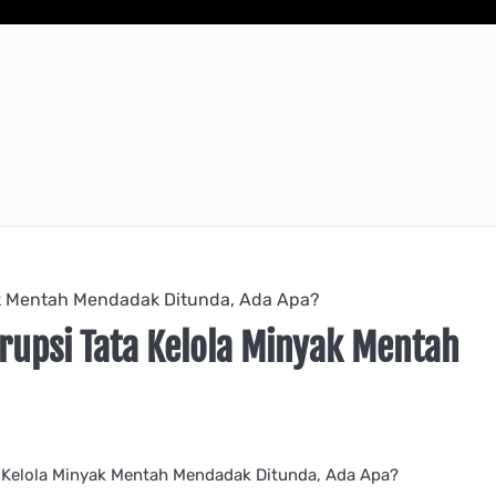
ak Mentah Mendadak Ditunda, Ada Apa?
rupsi Tata Kelola Minyak Mentah
 Kelola Minyak Mentah Mendadak Ditunda, Ada Apa?