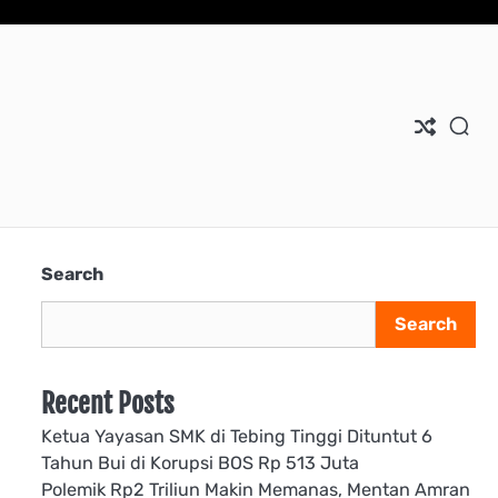
Search
Search
Recent Posts
Ketua Yayasan SMK di Tebing Tinggi Dituntut 6
Tahun Bui di Korupsi BOS Rp 513 Juta
Polemik Rp2 Triliun Makin Memanas, Mentan Amran