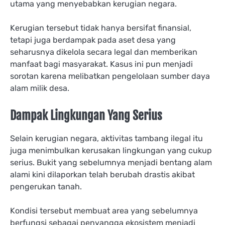
utama yang menyebabkan kerugian negara.
Kerugian tersebut tidak hanya bersifat finansial,
tetapi juga berdampak pada aset desa yang
seharusnya dikelola secara legal dan memberikan
manfaat bagi masyarakat. Kasus ini pun menjadi
sorotan karena melibatkan pengelolaan sumber daya
alam milik desa.
Dampak Lingkungan Yang Serius
Selain kerugian negara, aktivitas tambang ilegal itu
juga menimbulkan kerusakan lingkungan yang cukup
serius. Bukit yang sebelumnya menjadi bentang alam
alami kini dilaporkan telah berubah drastis akibat
pengerukan tanah.
Kondisi tersebut membuat area yang sebelumnya
berfungsi sebagai penyangga ekosistem menjadi