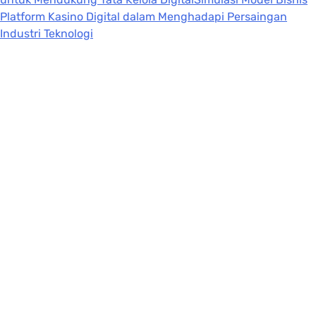
Platform Kasino Digital dalam Menghadapi Persaingan
Industri Teknologi