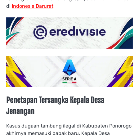
di
Indonesia Darurat
.
Penetapan Tersangka Kepala Desa
Jenangan
Kasus dugaan tambang ilegal di Kabupaten Ponorogo
akhirnya memasuki babak baru. Kepala Desa