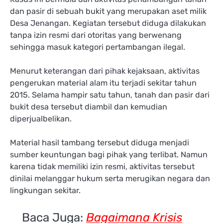
dan pasir di sebuah bukit yang merupakan aset milik
Desa Jenangan. Kegiatan tersebut diduga dilakukan
tanpa izin resmi dari otoritas yang berwenang
sehingga masuk kategori pertambangan ilegal.
Menurut keterangan dari pihak kejaksaan, aktivitas
pengerukan material alam itu terjadi sekitar tahun
2015. Selama hampir satu tahun, tanah dan pasir dari
bukit desa tersebut diambil dan kemudian
diperjualbelikan.
Material hasil tambang tersebut diduga menjadi
sumber keuntungan bagi pihak yang terlibat. Namun
karena tidak memiliki izin resmi, aktivitas tersebut
dinilai melanggar hukum serta merugikan negara dan
lingkungan sekitar.
Baca Juga:
Bagaimana Krisis