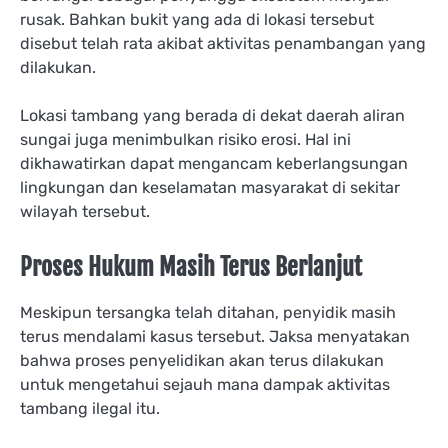
rusak. Bahkan bukit yang ada di lokasi tersebut
disebut telah rata akibat aktivitas penambangan yang
dilakukan.
Lokasi tambang yang berada di dekat daerah aliran
sungai juga menimbulkan risiko erosi. Hal ini
dikhawatirkan dapat mengancam keberlangsungan
lingkungan dan keselamatan masyarakat di sekitar
wilayah tersebut.
Proses Hukum Masih Terus Berlanjut
Meskipun tersangka telah ditahan, penyidik masih
terus mendalami kasus tersebut. Jaksa menyatakan
bahwa proses penyelidikan akan terus dilakukan
untuk mengetahui sejauh mana dampak aktivitas
tambang ilegal itu.