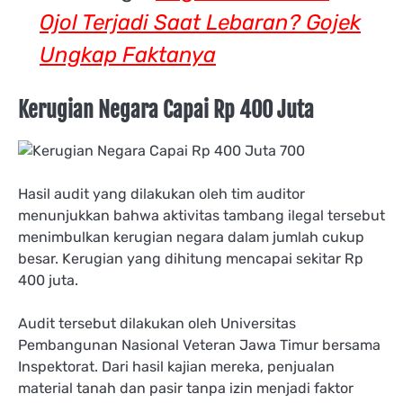
Ojol Terjadi Saat Lebaran? Gojek
Ungkap Faktanya
Kerugian Negara Capai Rp 400 Juta
Hasil audit yang dilakukan oleh tim auditor
menunjukkan bahwa aktivitas tambang ilegal tersebut
menimbulkan kerugian negara dalam jumlah cukup
besar. Kerugian yang dihitung mencapai sekitar Rp
400 juta.
Audit tersebut dilakukan oleh Universitas
Pembangunan Nasional Veteran Jawa Timur bersama
Inspektorat. Dari hasil kajian mereka, penjualan
material tanah dan pasir tanpa izin menjadi faktor