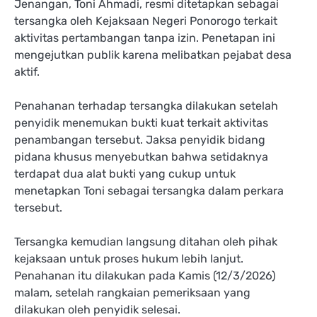
Jenangan, Toni Ahmadi, resmi ditetapkan sebagai
tersangka oleh Kejaksaan Negeri Ponorogo terkait
aktivitas pertambangan tanpa izin. Penetapan ini
mengejutkan publik karena melibatkan pejabat desa
aktif.
Penahanan terhadap tersangka dilakukan setelah
penyidik menemukan bukti kuat terkait aktivitas
penambangan tersebut. Jaksa penyidik bidang
pidana khusus menyebutkan bahwa setidaknya
terdapat dua alat bukti yang cukup untuk
menetapkan Toni sebagai tersangka dalam perkara
tersebut.
Tersangka kemudian langsung ditahan oleh pihak
kejaksaan untuk proses hukum lebih lanjut.
Penahanan itu dilakukan pada Kamis (12/3/2026)
malam, setelah rangkaian pemeriksaan yang
dilakukan oleh penyidik selesai.