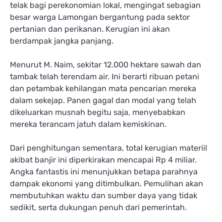
telak bagi perekonomian lokal, mengingat sebagian
besar warga Lamongan bergantung pada sektor
pertanian dan perikanan. Kerugian ini akan
berdampak jangka panjang.
Menurut M. Naim, sekitar 12.000 hektare sawah dan
tambak telah terendam air. Ini berarti ribuan petani
dan petambak kehilangan mata pencarian mereka
dalam sekejap. Panen gagal dan modal yang telah
dikeluarkan musnah begitu saja, menyebabkan
mereka terancam jatuh dalam kemiskinan.
Dari penghitungan sementara, total kerugian materiil
akibat banjir ini diperkirakan mencapai Rp 4 miliar.
Angka fantastis ini menunjukkan betapa parahnya
dampak ekonomi yang ditimbulkan. Pemulihan akan
membutuhkan waktu dan sumber daya yang tidak
sedikit, serta dukungan penuh dari pemerintah.