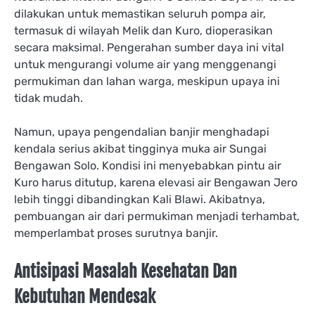
dilakukan untuk memastikan seluruh pompa air,
termasuk di wilayah Melik dan Kuro, dioperasikan
secara maksimal. Pengerahan sumber daya ini vital
untuk mengurangi volume air yang menggenangi
permukiman dan lahan warga, meskipun upaya ini
tidak mudah.
Namun, upaya pengendalian banjir menghadapi
kendala serius akibat tingginya muka air Sungai
Bengawan Solo. Kondisi ini menyebabkan pintu air
Kuro harus ditutup, karena elevasi air Bengawan Jero
lebih tinggi dibandingkan Kali Blawi. Akibatnya,
pembuangan air dari permukiman menjadi terhambat,
memperlambat proses surutnya banjir.
Antisipasi Masalah Kesehatan Dan
Kebutuhan Mendesak