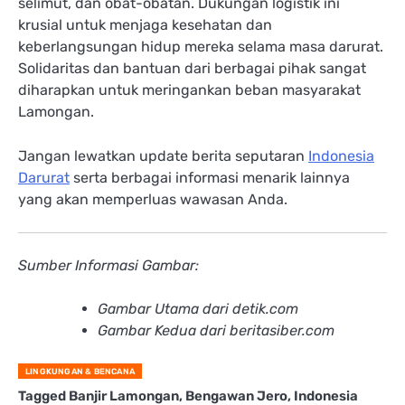
selimut, dan obat-obatan. Dukungan logistik ini
krusial untuk menjaga kesehatan dan
keberlangsungan hidup mereka selama masa darurat.
Solidaritas dan bantuan dari berbagai pihak sangat
diharapkan untuk meringankan beban masyarakat
Lamongan.
Jangan lewatkan update berita seputaran
Indonesia
Darurat
serta berbagai informasi menarik lainnya
yang akan memperluas wawasan Anda.
Sumber Informasi Gambar:
Gambar Utama dari detik.com
Gambar Kedua dari beritasiber.com
LINGKUNGAN & BENCANA
Tagged
Banjir Lamongan
,
Bengawan Jero
,
Indonesia