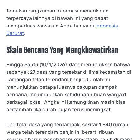
Temukan rangkuman informasi menarik dan
terpercaya lainnya di bawah ini yang dapat
memperluas wawasan Anda hanya di
Indonesia
Darurat
.
Skala Bencana Yang Mengkhawatirkan
Hingga Sabtu (10/1/2026), data menunjukkan bahwa
sebanyak 27 desa yang tersebar di lima kecamatan di
Lamongan telah terendam banjir. Jumlah ini
menunjukkan betapa luasnya cakupan dampak
bencana, melumpuhkan kehidupan ribuan warga di
berbagai lokasi. Angka ini kemungkinan masih bisa
bertambah jika curah hujan terus meningkat.
Dari total desa yang terdampak, sekitar 1.840 rumah
warga telah terendam banjir. Ini berarti ribuan
keluarga harus menghadapi kenyataan pahit, di mana