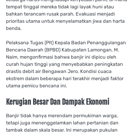
tempat tinggal mereka tidak lagi layak huni atau
bahkan terancam rusak parah. Evakuasi menjadi
prioritas utama untuk menyelamatkan jiwa dan harta
benda.
Pelaksana Tugas (Plt) Kepala Badan Penanggulangan
Bencana Daerah (BPBD) Kabupaten Lamongan, M.
Naim, mengonfirmasi bahwa banjir ini dipicu oleh
curah hujan tinggi yang menyebabkan peningkatan
drastis debit air Bengawan Jero. Kondisi cuaca
ekstrem dalam beberapa hari terakhir menjadi faktor
utama pemicu bencana ini.
Kerugian Besar Dan Dampak Ekonomi
Banjir tidak hanya merendam permukiman warga,
tetapi juga menenggelamkan lahan pertanian dan
tambak dalam skala besar. Ini merupakan pukulan