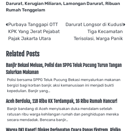
Darurat
,
Kerugian Miliaran
,
Lamongan Darurat
,
Ribuan
Rumah Tenggelam
Post
Purbaya Tanggapi OTT
Darurat Longsor di Kudus!
KPK Yang Jerat Pejabat
Tiga Kecamatan
navigation
Pajak Jakarta Utara
Terisolasi, Warga Panik
Related Posts
Banjir Bekasi Meluas, Polisi dan SPPG Teluk Pucung Turun Tangan
Salurkan Makanan
Polisi bersama SPPG Teluk Pucung Bekasi menyalurkan makanan
bergizi bagi korban banjir, aksi kemanusiaan ini menjadi bukti
kepedulian. Banjir yang…
Aceh Berduka, 118 Ribu KK Terdampak, 16 Ribu Rumah Hancur!
Banjir bandang di Aceh menyisakan duka mendalam setelah
ratusan ribu warga kehilangan rumah dan penghidupan mereka
secara mendadak. Bencana banjir…
Warga DKI Kaget! Dinkes Peringatan Cuaca Panas Ekstrem, Risiko