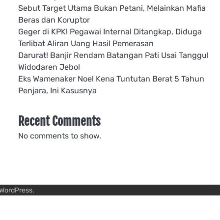
Sebut Target Utama Bukan Petani, Melainkan Mafia
Beras dan Koruptor
Geger di KPK! Pegawai Internal Ditangkap, Diduga
Terlibat Aliran Uang Hasil Pemerasan
Darurat! Banjir Rendam Batangan Pati Usai Tanggul
Widodaren Jebol
Eks Wamenaker Noel Kena Tuntutan Berat 5 Tahun
Penjara, Ini Kasusnya
Recent Comments
No comments to show.
WordPress
.