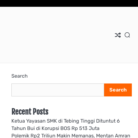
Search
Search
Recent Posts
Ketua Yayasan SMK di Tebing Tinggi Dituntut 6
Tahun Bui di Korupsi BOS Rp 513 Juta
Polemik Rp2 Triliun Makin Memanas, Mentan Amran