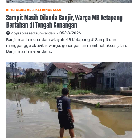
KRISIS SOSIAL & KEMANUSIAAN
Sampit Masih Dilanda Banjir, Warga MB Ketapang
Bertahan di Tengah Genangan
05/18/2026
AbyssblessedSunwarden
Banjir masih merendam wilayah MB Ketapang di Sampit dan
mengganggu aktivitas warga, genangan air membuat akses jalan.
Banjir masih merendam…