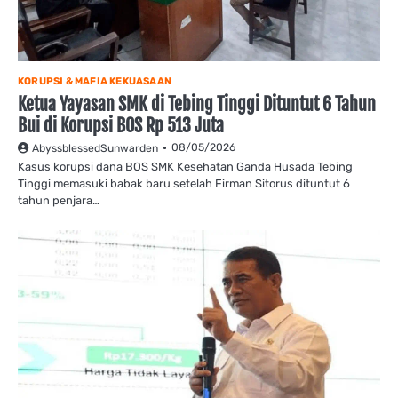
KORUPSI & MAFIA KEKUASAAN
Ketua Yayasan SMK di Tebing Tinggi Dituntut 6 Tahun
Bui di Korupsi BOS Rp 513 Juta
08/05/2026
AbyssblessedSunwarden
Kasus korupsi dana BOS SMK Kesehatan Ganda Husada Tebing
Tinggi memasuki babak baru setelah Firman Sitorus dituntut 6
tahun penjara…