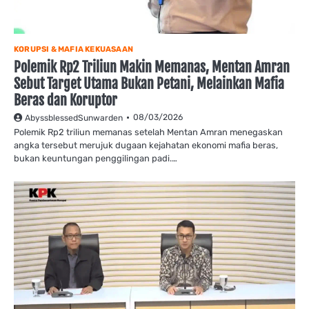
KORUPSI & MAFIA KEKUASAAN
Polemik Rp2 Triliun Makin Memanas, Mentan Amran
Sebut Target Utama Bukan Petani, Melainkan Mafia
Beras dan Koruptor
08/03/2026
AbyssblessedSunwarden
Polemik Rp2 triliun memanas setelah Mentan Amran menegaskan
angka tersebut merujuk dugaan kejahatan ekonomi mafia beras,
bukan keuntungan penggilingan padi.…