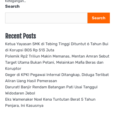
Ketegangan…
Search
Search
Recent Posts
Ketua Yayasan SMK di Tebing Tinggi Dituntut 6 Tahun Bui
di Korupsi BOS Rp 513 Juta
Polemik Rp2 Triliun Makin Memanas, Mentan Amran Sebut
Target Utama Bukan Petani, Melainkan Mafia Beras dan
Koruptor
Geger di KPK! Pegawai Internal Ditangkap, Diduga Terlibat
Aliran Uang Hasil Pemerasan
Darurat! Banjir Rendam Batangan Pati Usai Tanggul
Widodaren Jebol
Eks Wamenaker Noel Kena Tuntutan Berat 5 Tahun
Penjara, Ini Kasusnya