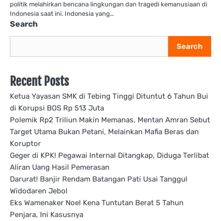
politik melahirkan bencana lingkungan dan tragedi kemanusiaan di
Indonesia saat ini. Indonesia yang…
Search
Search
Recent Posts
Ketua Yayasan SMK di Tebing Tinggi Dituntut 6 Tahun Bui
di Korupsi BOS Rp 513 Juta
Polemik Rp2 Triliun Makin Memanas, Mentan Amran Sebut
Target Utama Bukan Petani, Melainkan Mafia Beras dan
Koruptor
Geger di KPK! Pegawai Internal Ditangkap, Diduga Terlibat
Aliran Uang Hasil Pemerasan
Darurat! Banjir Rendam Batangan Pati Usai Tanggul
Widodaren Jebol
Eks Wamenaker Noel Kena Tuntutan Berat 5 Tahun
Penjara, Ini Kasusnya