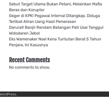
Sebut Target Utama Bukan Petani, Melainkan Mafia
Beras dan Koruptor
Geger di KPK! Pegawai Internal Ditangkap, Diduga
Terlibat Aliran Uang Hasil Pemerasan
Darurat! Banjir Rendam Batangan Pati Usai Tanggul
Widodaren Jebol
Eks Wamenaker Noel Kena Tuntutan Berat 5 Tahun
Penjara, Ini Kasusnya
Recent Comments
No comments to show.
WordPress
.