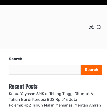
Search
Search
Recent Posts
Ketua Yayasan SMK di Tebing Tinggi Dituntut 6
Tahun Bui di Korupsi BOS Rp 513 Juta
Polemik Rp2 Triliun Makin Memanas, Mentan Amran