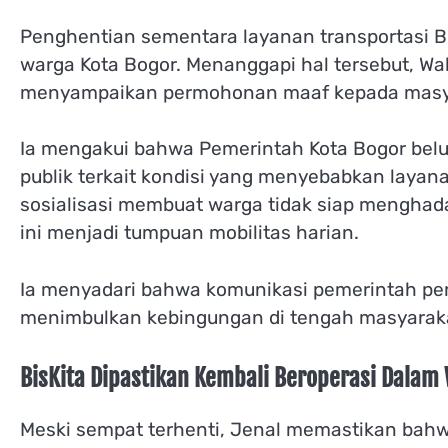
Penghentian sementara layanan transportasi 
warga Kota Bogor. Menanggapi hal tersebut, Wak
menyampaikan permohonan maaf kepada masy
Ia mengakui bahwa Pemerintah Kota Bogor be
publik terkait kondisi yang menyebabkan layana
sosialisasi membuat warga tidak siap menghada
ini menjadi tumpuan mobilitas harian.
Ia menyadari bahwa komunikasi pemerintah perlu
menimbulkan kebingungan di tengah masyarak
BisKita Dipastikan Kembali Beroperasi Dalam
Meski sempat terhenti, Jenal memastikan bahw