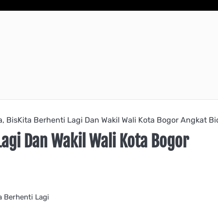
 BisKita Berhenti Lagi Dan Wakil Wali Kota Bogor Angkat Bi
Lagi Dan Wakil Wali Kota Bogor
a Berhenti Lagi