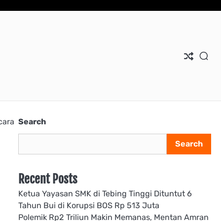
cara
Search
Search
Recent Posts
Ketua Yayasan SMK di Tebing Tinggi Dituntut 6
Tahun Bui di Korupsi BOS Rp 513 Juta
Polemik Rp2 Triliun Makin Memanas, Mentan Amran