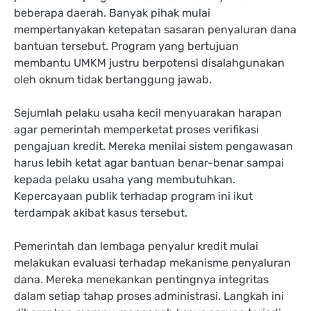
beberapa daerah. Banyak pihak mulai
mempertanyakan ketepatan sasaran penyaluran dana
bantuan tersebut. Program yang bertujuan
membantu UMKM justru berpotensi disalahgunakan
oleh oknum tidak bertanggung jawab.
Sejumlah pelaku usaha kecil menyuarakan harapan
agar pemerintah memperketat proses verifikasi
pengajuan kredit. Mereka menilai sistem pengawasan
harus lebih ketat agar bantuan benar-benar sampai
kepada pelaku usaha yang membutuhkan.
Kepercayaan publik terhadap program ini ikut
terdampak akibat kasus tersebut.
Pemerintah dan lembaga penyalur kredit mulai
melakukan evaluasi terhadap mekanisme penyaluran
dana. Mereka menekankan pentingnya integritas
dalam setiap tahap proses administrasi. Langkah ini