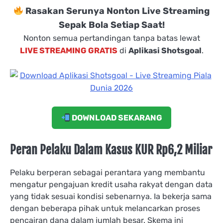
Rasakan Serunya Nonton Live Streaming
Sepak Bola Setiap Saat!
Nonton semua pertandingan tanpa batas lewat
LIVE STREAMING GRATIS
di
Aplikasi Shotsgoal
.
DOWNLOAD SEKARANG
Peran Pelaku Dalam Kasus KUR Rp6,2 Miliar
Pelaku berperan sebagai perantara yang membantu
mengatur pengajuan kredit usaha rakyat dengan data
yang tidak sesuai kondisi sebenarnya. Ia bekerja sama
dengan beberapa pihak untuk melancarkan proses
pencairan dana dalam jumlah besar. Skema ini