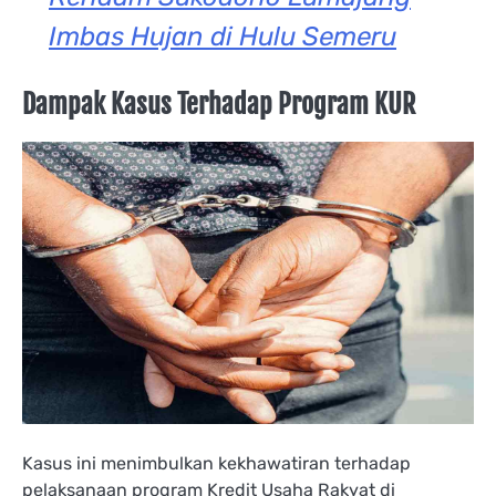
Imbas Hujan di Hulu Semeru
Dampak Kasus Terhadap Program KUR
Kasus ini menimbulkan kekhawatiran terhadap
pelaksanaan program Kredit Usaha Rakyat di