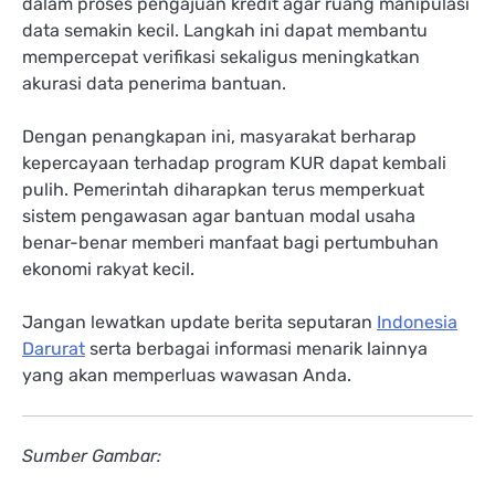
dalam proses pengajuan kredit agar ruang manipulasi
data semakin kecil. Langkah ini dapat membantu
mempercepat verifikasi sekaligus meningkatkan
akurasi data penerima bantuan.
Dengan penangkapan ini, masyarakat berharap
kepercayaan terhadap program KUR dapat kembali
pulih. Pemerintah diharapkan terus memperkuat
sistem pengawasan agar bantuan modal usaha
benar-benar memberi manfaat bagi pertumbuhan
ekonomi rakyat kecil.
Jangan lewatkan update berita seputaran
Indonesia
Darurat
serta berbagai informasi menarik lainnya
yang akan memperluas wawasan Anda.
Sumber Gambar: