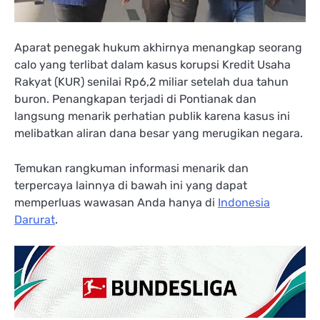
Aparat penegak hukum akhirnya menangkap seorang
calo yang terlibat dalam kasus korupsi Kredit Usaha
Rakyat (KUR) senilai Rp6,2 miliar setelah dua tahun
buron. Penangkapan terjadi di Pontianak dan
langsung menarik perhatian publik karena kasus ini
melibatkan aliran dana besar yang merugikan negara.
Temukan rangkuman informasi menarik dan
terpercaya lainnya di bawah ini yang dapat
memperluas wawasan Anda hanya di
Indonesia
Darurat
.