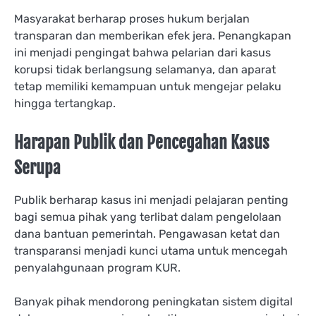
Masyarakat berharap proses hukum berjalan
transparan dan memberikan efek jera. Penangkapan
ini menjadi pengingat bahwa pelarian dari kasus
korupsi tidak berlangsung selamanya, dan aparat
tetap memiliki kemampuan untuk mengejar pelaku
hingga tertangkap.
Harapan Publik dan Pencegahan Kasus
Serupa
Publik berharap kasus ini menjadi pelajaran penting
bagi semua pihak yang terlibat dalam pengelolaan
dana bantuan pemerintah. Pengawasan ketat dan
transparansi menjadi kunci utama untuk mencegah
penyalahgunaan program KUR.
Banyak pihak mendorong peningkatan sistem digital