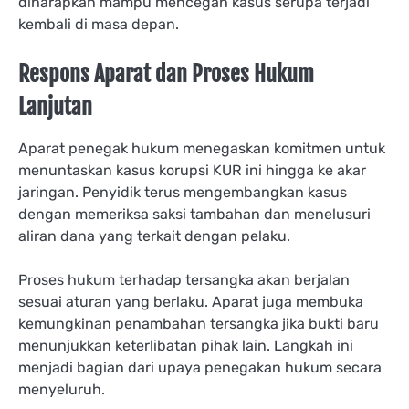
diharapkan mampu mencegah kasus serupa terjadi
kembali di masa depan.
Respons Aparat dan Proses Hukum
Lanjutan
Aparat penegak hukum menegaskan komitmen untuk
menuntaskan kasus korupsi KUR ini hingga ke akar
jaringan. Penyidik terus mengembangkan kasus
dengan memeriksa saksi tambahan dan menelusuri
aliran dana yang terkait dengan pelaku.
Proses hukum terhadap tersangka akan berjalan
sesuai aturan yang berlaku. Aparat juga membuka
kemungkinan penambahan tersangka jika bukti baru
menunjukkan keterlibatan pihak lain. Langkah ini
menjadi bagian dari upaya penegakan hukum secara
menyeluruh.