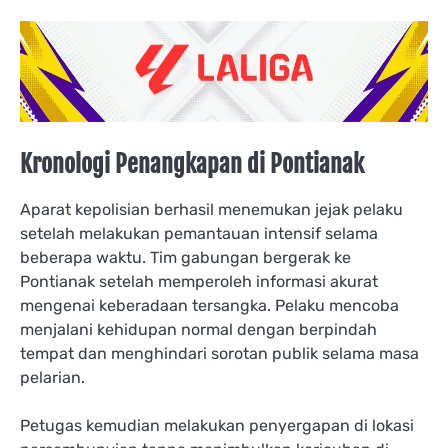
Kronologi Penangkapan di Pontianak
Aparat kepolisian berhasil menemukan jejak pelaku
setelah melakukan pemantauan intensif selama
beberapa waktu. Tim gabungan bergerak ke
Pontianak setelah memperoleh informasi akurat
mengenai keberadaan tersangka. Pelaku mencoba
menjalani kehidupan normal dengan berpindah
tempat dan menghindari sorotan publik selama masa
pelarian.
Petugas kemudian melakukan penyergapan di lokasi