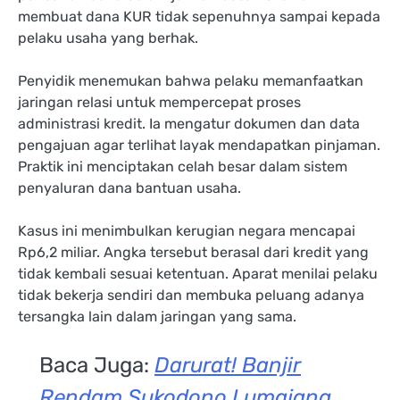
membuat dana KUR tidak sepenuhnya sampai kepada
pelaku usaha yang berhak.
Penyidik menemukan bahwa pelaku memanfaatkan
jaringan relasi untuk mempercepat proses
administrasi kredit. Ia mengatur dokumen dan data
pengajuan agar terlihat layak mendapatkan pinjaman.
Praktik ini menciptakan celah besar dalam sistem
penyaluran dana bantuan usaha.
Kasus ini menimbulkan kerugian negara mencapai
Rp6,2 miliar. Angka tersebut berasal dari kredit yang
tidak kembali sesuai ketentuan. Aparat menilai pelaku
tidak bekerja sendiri dan membuka peluang adanya
tersangka lain dalam jaringan yang sama.
Baca Juga:
Darurat! Banjir
Rendam Sukodono Lumajang