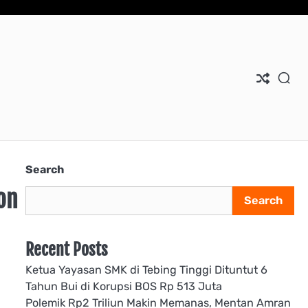
Search
on
Search
Recent Posts
Ketua Yayasan SMK di Tebing Tinggi Dituntut 6
Tahun Bui di Korupsi BOS Rp 513 Juta
Polemik Rp2 Triliun Makin Memanas, Mentan Amran