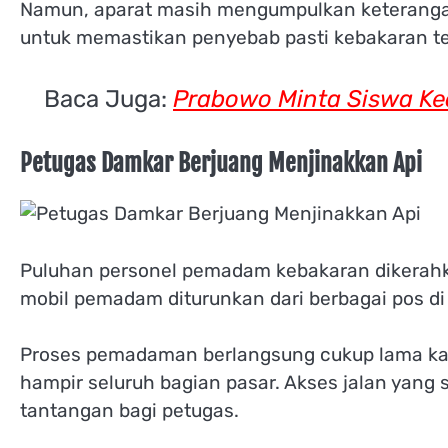
Namun, aparat masih mengumpulkan keterangan
untuk memastikan penyebab pasti kebakaran te
Baca Juga:
Prabowo Minta Siswa Ke
Petugas Damkar Berjuang Menjinakkan Api
Puluhan personel pemadam kebakaran dikerahka
mobil pemadam diturunkan dari berbagai pos di
Proses pemadaman berlangsung cukup lama kar
hampir seluruh bagian pasar. Akses jalan yang
tantangan bagi petugas.