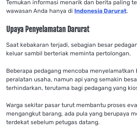
Temukan informasi menarik dan berita paling te
wawasan Anda hanya di
Indonesia Darurat
.
Upaya Penyelamatan Darurat
Saat kebakaran terjadi, sebagian besar pedaga
keluar sambil berteriak meminta pertolongan.
Beberapa pedagang mencoba menyelamatkan ba
peralatan usaha, namun api yang semakin besar
terhindarkan, terutama bagi pedagang yang kio
Warga sekitar pasar turut membantu proses ev
mengangkut barang, ada pula yang berupaya 
terdekat sebelum petugas datang.