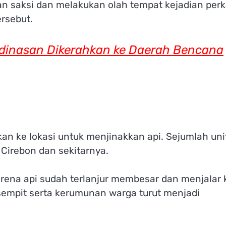
 saksi dan melakukan olah tempat kejadian perk
rsebut.
dinasan Dikerahkan ke Daerah Bencana
n ke lokasi untuk menjinakkan api. Sejumlah uni
 Cirebon dan sekitarnya.
ena api sudah terlanjur membesar dan menjalar 
 sempit serta kerumunan warga turut menjadi