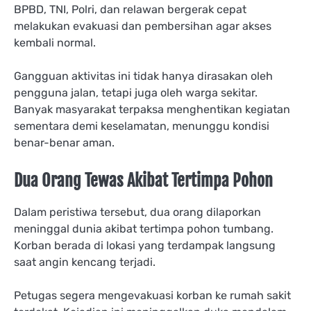
BPBD, TNI, Polri, dan relawan bergerak cepat
melakukan evakuasi dan pembersihan agar akses
kembali normal.
Gangguan aktivitas ini tidak hanya dirasakan oleh
pengguna jalan, tetapi juga oleh warga sekitar.
Banyak masyarakat terpaksa menghentikan kegiatan
sementara demi keselamatan, menunggu kondisi
benar-benar aman.
Dua Orang Tewas Akibat Tertimpa Pohon
Dalam peristiwa tersebut, dua orang dilaporkan
meninggal dunia akibat tertimpa pohon tumbang.
Korban berada di lokasi yang terdampak langsung
saat angin kencang terjadi.
Petugas segera mengevakuasi korban ke rumah sakit