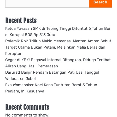
Search
Recent Posts
Ketua Yayasan SMK di Tebing Tinggi Dituntut 6 Tahun Bui
di Korupsi BOS Rp 513 Juta
Polemik Rp2 Triliun Makin Memanas, Mentan Amran Sebut
Target Utama Bukan Petani, Melainkan Mafia Beras dan
Koruptor
Geger di KPK! Pegawai Internal Ditangkap, Diduga Terlibat
Aliran Uang Hasil Pemerasan
Darurat! Banjir Rendam Batangan Pati Usai Tanggul
Widodaren Jebol
Eks Wamenaker Noel Kena Tuntutan Berat 5 Tahun
Penjara, Ini Kasusnya
Recent Comments
No comments to show.