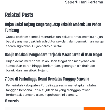
Seperti Hari Pertama
Related Posts
Hujan Badai Terjang Tangerang, Atap Sekolah Ambruk Dan Pohon
Tumbang
Cuaca ekstrem kembali menunjukkan kekuatannya, memicu hujan
badai yang merusak infrastruktur sekolah, dan permukiman warga
secara signifikan. Hujan deras disertai…
Banjir Dadakan! Pengendara Terjebak Macet Parah di Daan Mogot
Hujan deras merendam Jalan Daan Mogot dan menyebabkan
kemacetan parah hingga berjam-jam, genangan air, drainase
buruk, dan jam sibuk. Hujan…
7 Desa di Purbalingga Resmi Berstatus Tanggap Bencana
Pemerintah Kabupaten Purbalingga resmi menetapkan status
tanggap bencana untuk tujuh desa yang dianggap rawan
terdampak bencana alam. Keputusan ini diambil…
Search