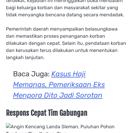
terdekat. Kejadian ini meninggalkan duka mendalam
bagi keluarga korban dan masyarakat sekitar yang
tidak menyangka bencana datang secara mendadak.
Pemerintah daerah menyampaikan belasungkawa
dan memastikan proses penanganan korban
dilakukan dengan cepat. Selain itu, pendataan korban
dan kerusakan terus dilakukan untuk menentukan
langkah lanjutan.
Baca Juga:
Kasus Haji
Memanas, Pemeriksaan Eks
Menpora Dito Jadi Sorotan
Respons Cepat Tim Gabungan