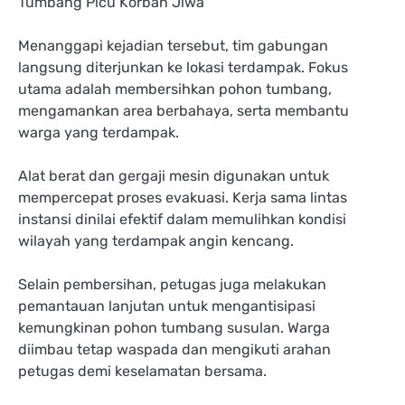
Menanggapi kejadian tersebut, tim gabungan
langsung diterjunkan ke lokasi terdampak. Fokus
utama adalah membersihkan pohon tumbang,
mengamankan area berbahaya, serta membantu
warga yang terdampak.
Alat berat dan gergaji mesin digunakan untuk
mempercepat proses evakuasi. Kerja sama lintas
instansi dinilai efektif dalam memulihkan kondisi
wilayah yang terdampak angin kencang.
Selain pembersihan, petugas juga melakukan
pemantauan lanjutan untuk mengantisipasi
kemungkinan pohon tumbang susulan. Warga
diimbau tetap waspada dan mengikuti arahan
petugas demi keselamatan bersama.