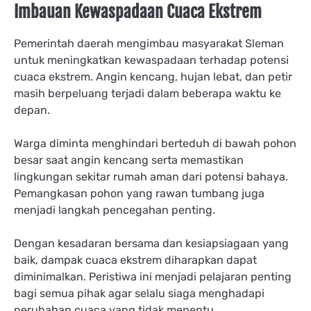
Imbauan Kewaspadaan Cuaca Ekstrem
Pemerintah daerah mengimbau masyarakat Sleman
untuk meningkatkan kewaspadaan terhadap potensi
cuaca ekstrem. Angin kencang, hujan lebat, dan petir
masih berpeluang terjadi dalam beberapa waktu ke
depan.
Warga diminta menghindari berteduh di bawah pohon
besar saat angin kencang serta memastikan
lingkungan sekitar rumah aman dari potensi bahaya.
Pemangkasan pohon yang rawan tumbang juga
menjadi langkah pencegahan penting.
Dengan kesadaran bersama dan kesiapsiagaan yang
baik, dampak cuaca ekstrem diharapkan dapat
diminimalkan. Peristiwa ini menjadi pelajaran penting
bagi semua pihak agar selalu siaga menghadapi
perubahan cuaca yang tidak menentu.