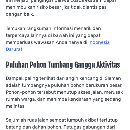
ini menjadi pengingat bahwa cuaca ekstrem dapat
menimbulkan risiko besar jika tidak diantisipasi
dengan baik.
Temukan rangkuman informasi menarik dan
terpercaya lainnya di bawah ini yang dapat
memperluas wawasan Anda hanya di
Indonesia
Darurat
.
Puluhan Pohon Tumbang Ganggu Aktivitas
Dampak paling terlihat dari angin kencang di Sleman
adalah tumbangnya puluhan pohon berukuran besar.
Pohon-pohon tersebut menutup akses jalan, merusak
rumah warga, dan menimpa kendaraan yang sedang
melintas.
Sejumlah ruas jalan sempat lumpuh akibat tertutup
batang dan dahan pohon. Petugas gabungan dari