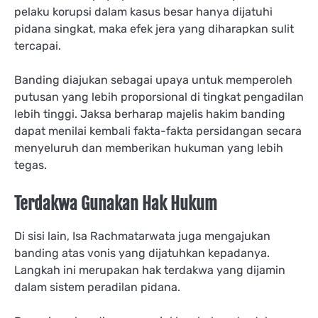
pelaku korupsi dalam kasus besar hanya dijatuhi
pidana singkat, maka efek jera yang diharapkan sulit
tercapai.
Banding diajukan sebagai upaya untuk memperoleh
putusan yang lebih proporsional di tingkat pengadilan
lebih tinggi. Jaksa berharap majelis hakim banding
dapat menilai kembali fakta-fakta persidangan secara
menyeluruh dan memberikan hukuman yang lebih
tegas.
Terdakwa Gunakan Hak Hukum
Di sisi lain, Isa Rachmatarwata juga mengajukan
banding atas vonis yang dijatuhkan kepadanya.
Langkah ini merupakan hak terdakwa yang dijamin
dalam sistem peradilan pidana.