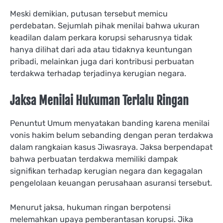
Meski demikian, putusan tersebut memicu
perdebatan. Sejumlah pihak menilai bahwa ukuran
keadilan dalam perkara korupsi seharusnya tidak
hanya dilihat dari ada atau tidaknya keuntungan
pribadi, melainkan juga dari kontribusi perbuatan
terdakwa terhadap terjadinya kerugian negara.
Jaksa Menilai Hukuman Terlalu Ringan
Penuntut Umum menyatakan banding karena menilai
vonis hakim belum sebanding dengan peran terdakwa
dalam rangkaian kasus Jiwasraya. Jaksa berpendapat
bahwa perbuatan terdakwa memiliki dampak
signifikan terhadap kerugian negara dan kegagalan
pengelolaan keuangan perusahaan asuransi tersebut.
Menurut jaksa, hukuman ringan berpotensi
melemahkan upaya pemberantasan korupsi. Jika