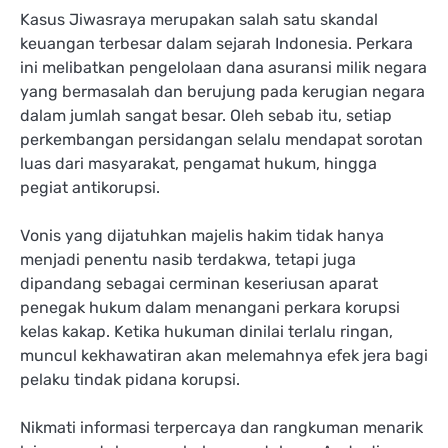
Kasus Jiwasraya merupakan salah satu skandal
keuangan terbesar dalam sejarah Indonesia. Perkara
ini melibatkan pengelolaan dana asuransi milik negara
yang bermasalah dan berujung pada kerugian negara
dalam jumlah sangat besar. Oleh sebab itu, setiap
perkembangan persidangan selalu mendapat sorotan
luas dari masyarakat, pengamat hukum, hingga
pegiat antikorupsi.
Vonis yang dijatuhkan majelis hakim tidak hanya
menjadi penentu nasib terdakwa, tetapi juga
dipandang sebagai cerminan keseriusan aparat
penegak hukum dalam menangani perkara korupsi
kelas kakap. Ketika hukuman dinilai terlalu ringan,
muncul kekhawatiran akan melemahnya efek jera bagi
pelaku tindak pidana korupsi.
Nikmati informasi terpercaya dan rangkuman menarik