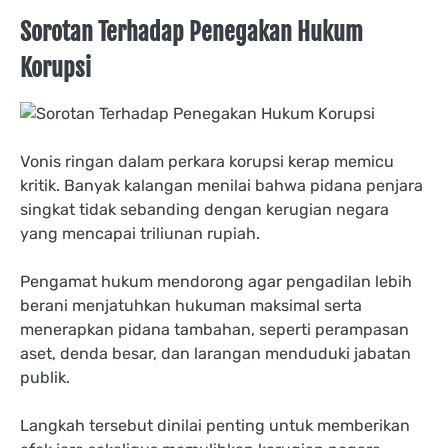
Sorotan Terhadap Penegakan Hukum
Korupsi
Vonis ringan dalam perkara korupsi kerap memicu
kritik. Banyak kalangan menilai bahwa pidana penjara
singkat tidak sebanding dengan kerugian negara
yang mencapai triliunan rupiah.
Pengamat hukum mendorong agar pengadilan lebih
berani menjatuhkan hukuman maksimal serta
menerapkan pidana tambahan, seperti perampasan
aset, denda besar, dan larangan menduduki jabatan
publik.
Langkah tersebut dinilai penting untuk memberikan