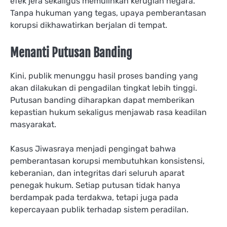
efek jera sekaligus memulihkan kerugian negara.
Tanpa hukuman yang tegas, upaya pemberantasan
korupsi dikhawatirkan berjalan di tempat.
Menanti Putusan Banding
Kini, publik menunggu hasil proses banding yang
akan dilakukan di pengadilan tingkat lebih tinggi.
Putusan banding diharapkan dapat memberikan
kepastian hukum sekaligus menjawab rasa keadilan
masyarakat.
Kasus Jiwasraya menjadi pengingat bahwa
pemberantasan korupsi membutuhkan konsistensi,
keberanian, dan integritas dari seluruh aparat
penegak hukum. Setiap putusan tidak hanya
berdampak pada terdakwa, tetapi juga pada
kepercayaan publik terhadap sistem peradilan.