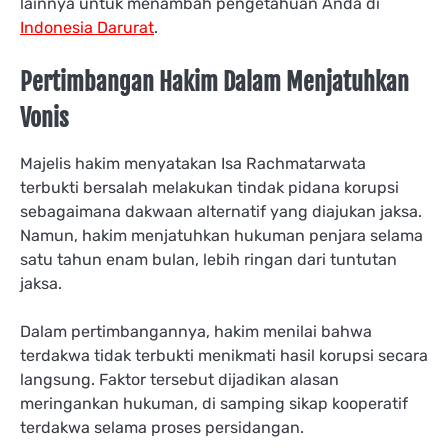
lainnya untuk menambah pengetahuan Anda di
Indonesia Darurat
.
Pertimbangan Hakim Dalam Menjatuhkan
Vonis
Majelis hakim menyatakan Isa Rachmatarwata
terbukti bersalah melakukan tindak pidana korupsi
sebagaimana dakwaan alternatif yang diajukan jaksa.
Namun, hakim menjatuhkan hukuman penjara selama
satu tahun enam bulan, lebih ringan dari tuntutan
jaksa.
Dalam pertimbangannya, hakim menilai bahwa
terdakwa tidak terbukti menikmati hasil korupsi secara
langsung. Faktor tersebut dijadikan alasan
meringankan hukuman, di samping sikap kooperatif
terdakwa selama proses persidangan.