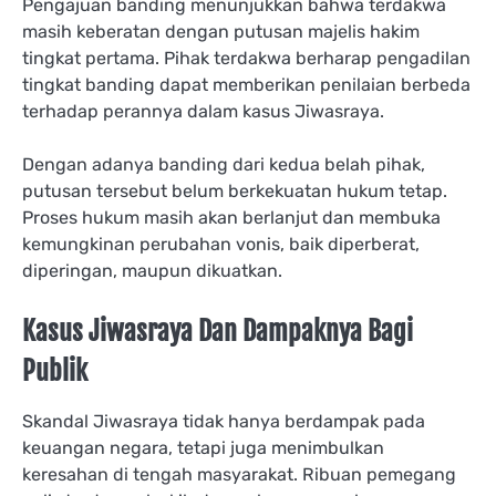
Pengajuan banding menunjukkan bahwa terdakwa
masih keberatan dengan putusan majelis hakim
tingkat pertama. Pihak terdakwa berharap pengadilan
tingkat banding dapat memberikan penilaian berbeda
terhadap perannya dalam kasus Jiwasraya.
Dengan adanya banding dari kedua belah pihak,
putusan tersebut belum berkekuatan hukum tetap.
Proses hukum masih akan berlanjut dan membuka
kemungkinan perubahan vonis, baik diperberat,
diperingan, maupun dikuatkan.
Kasus Jiwasraya Dan Dampaknya Bagi
Publik
Skandal Jiwasraya tidak hanya berdampak pada
keuangan negara, tetapi juga menimbulkan
keresahan di tengah masyarakat. Ribuan pemegang