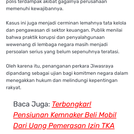
polis terdampak akibat gagalnya perusahaan
memenuhi kewajibannya.
Kasus ini juga menjadi cerminan lemahnya tata kelola
dan pengawasan di sektor keuangan. Publik menilai
bahwa praktik korupsi dan penyalahgunaan
wewenang di lembaga negara masih menjadi
persoalan serius yang belum sepenuhnya teratasi.
Oleh karena itu, penanganan perkara Jiwasraya
dipandang sebagai ujian bagi komitmen negara dalam
menegakkan hukum dan melindungi kepentingan
rakyat.
Baca Juga:
Terbongkar!
Pensiunan Kemnaker Beli Mobil
Dari Uang Pemerasan Izin TKA