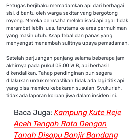
Petugas berjibaku memadamkan api dari berbagai
sisi, dibantu oleh warga sekitar yang bergotong
royong. Mereka berusaha melokalisasi api agar tidak
merambat lebih luas, terutama ke area permukiman
yang masih utuh. Asap tebal dan panas yang
menyengat menambah sulitnya upaya pemadaman.
Setelah perjuangan panjang selama beberapa jam,
akhirnya pada pukul 05.00 WIB, api berhasil
dikendalikan. Tahap pendinginan pun segera
dilakukan untuk memastikan tidak ada lagi titik api
yang bisa memicu kebakaran susulan. Syukurlah,
tidak ada laporan korban jiwa dalam insiden ini.
Baca Juga:
Kampung Kute Reje
Aceh Tengah Rata Dengan
Tanah Disapu Banjir Bandang