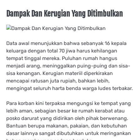
Dampak Dan Kerugian Yang Ditimbulkan
Data awal menunjukkan bahwa sebanyak 16 kepala
keluarga dengan total 70 jiwa harus kehilangan
tempat tinggal mereka. Puluhan rumah hangus
menjadi arang, meninggalkan puing-puing dan sisa-
sisa kenangan. Kerugian materiil diperkirakan
mencapai ratusan juta rupiah, bahkan lebih,
mengingat seluruh harta benda warga ludes terbakar.
Para korban kini terpaksa mengungsi ke tempat yang
lebih aman, sebagian besar ke rumah kerabat atau
posko darurat yang didirikan oleh pihak berwenang.
Bantuan berupa makanan, pakaian, dan kebutuhan
dasar lainnya sangat dibutuhkan untuk meringankan