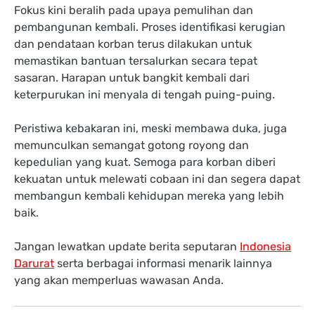
Fokus kini beralih pada upaya pemulihan dan
pembangunan kembali. Proses identifikasi kerugian
dan pendataan korban terus dilakukan untuk
memastikan bantuan tersalurkan secara tepat
sasaran. Harapan untuk bangkit kembali dari
keterpurukan ini menyala di tengah puing-puing.
Peristiwa kebakaran ini, meski membawa duka, juga
memunculkan semangat gotong royong dan
kepedulian yang kuat. Semoga para korban diberi
kekuatan untuk melewati cobaan ini dan segera dapat
membangun kembali kehidupan mereka yang lebih
baik.
Jangan lewatkan update berita seputaran
Indonesia
Darurat
serta berbagai informasi menarik lainnya
yang akan memperluas wawasan Anda.