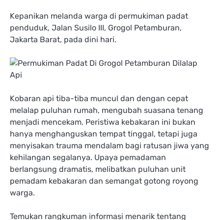
​Kepanikan melanda warga di permukiman padat
penduduk, Jalan Susilo III, Grogol Petamburan,
Jakarta Barat, pada dini hari.​
Kobaran api tiba-tiba muncul dan dengan cepat
melalap puluhan rumah, mengubah suasana tenang
menjadi mencekam. Peristiwa kebakaran ini bukan
hanya menghanguskan tempat tinggal, tetapi juga
menyisakan trauma mendalam bagi ratusan jiwa yang
kehilangan segalanya. Upaya pemadaman
berlangsung dramatis, melibatkan puluhan unit
pemadam kebakaran dan semangat gotong royong
warga.
Temukan rangkuman informasi menarik tentang