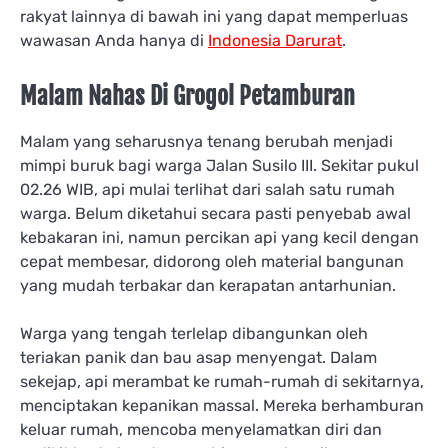
rakyat lainnya di bawah ini yang dapat memperluas
wawasan Anda hanya di
Indonesia Darurat
.
Malam Nahas Di Grogol Petamburan
Malam yang seharusnya tenang berubah menjadi
mimpi buruk bagi warga Jalan Susilo III. Sekitar pukul
02.26 WIB, api mulai terlihat dari salah satu rumah
warga. Belum diketahui secara pasti penyebab awal
kebakaran ini, namun percikan api yang kecil dengan
cepat membesar, didorong oleh material bangunan
yang mudah terbakar dan kerapatan antarhunian.
Warga yang tengah terlelap dibangunkan oleh
teriakan panik dan bau asap menyengat. Dalam
sekejap, api merambat ke rumah-rumah di sekitarnya,
menciptakan kepanikan massal. Mereka berhamburan
keluar rumah, mencoba menyelamatkan diri dan