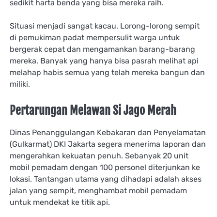
sedikit harta benda yang bisa mereka raih.
Situasi menjadi sangat kacau. Lorong-lorong sempit
di pemukiman padat mempersulit warga untuk
bergerak cepat dan mengamankan barang-barang
mereka. Banyak yang hanya bisa pasrah melihat api
melahap habis semua yang telah mereka bangun dan
miliki.
Pertarungan Melawan Si Jago Merah
Dinas Penanggulangan Kebakaran dan Penyelamatan
(Gulkarmat) DKI Jakarta segera menerima laporan dan
mengerahkan kekuatan penuh. Sebanyak 20 unit
mobil pemadam dengan 100 personel diterjunkan ke
lokasi. Tantangan utama yang dihadapi adalah akses
jalan yang sempit, menghambat mobil pemadam
untuk mendekat ke titik api.