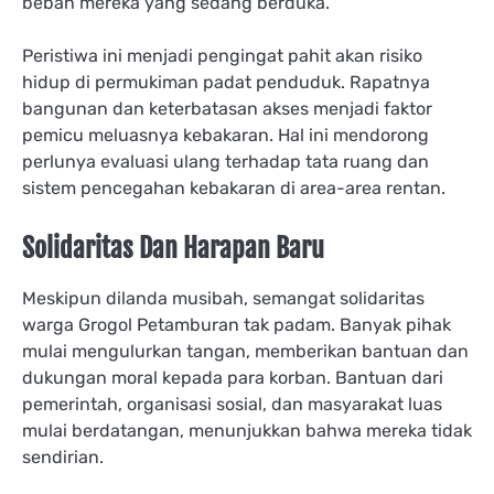
beban mereka yang sedang berduka.
Peristiwa ini menjadi pengingat pahit akan risiko
hidup di permukiman padat penduduk. Rapatnya
bangunan dan keterbatasan akses menjadi faktor
pemicu meluasnya kebakaran. Hal ini mendorong
perlunya evaluasi ulang terhadap tata ruang dan
sistem pencegahan kebakaran di area-area rentan.
Solidaritas Dan Harapan Baru
Meskipun dilanda musibah, semangat solidaritas
warga Grogol Petamburan tak padam. Banyak pihak
mulai mengulurkan tangan, memberikan bantuan dan
dukungan moral kepada para korban. Bantuan dari
pemerintah, organisasi sosial, dan masyarakat luas
mulai berdatangan, menunjukkan bahwa mereka tidak
sendirian.